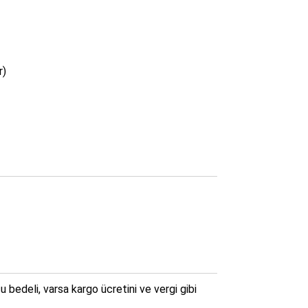
r)
bedeli, varsa kargo ücretini ve vergi gibi