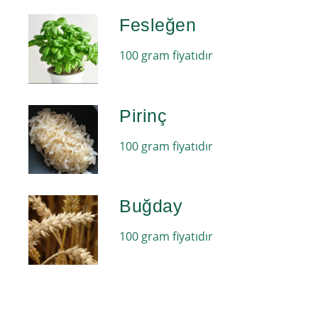
Fesleğen
100 gram fiyatıdır
Pirinç
100 gram fiyatıdır
Buğday
100 gram fiyatıdır